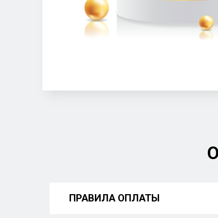
О
ПРАВИЛА ОПЛАТЫ