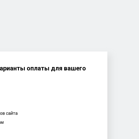
арианты оплаты для вашего
ов сайта
ам