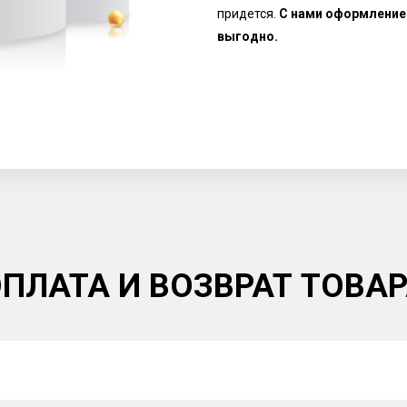
придется.
С нами оформление 
выгодно.
ПЛАТА И ВОЗВРАТ ТОВА