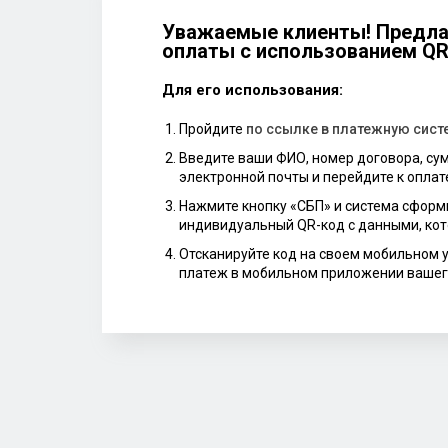
Уважаемые клиенты! Предла
оплаты с использованием Q
Для его использования:
Пройдите
по ссылке в платежную сист
Введите ваши ФИО, номер договора, су
электронной почты и перейдите к оплат
Нажмите кнопку «СБП» и система сформ
индивидуальный QR-код с данными, кот
Отсканируйте код на своем мобильном 
платеж в мобильном приложении вашег