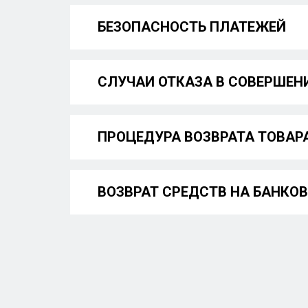
БЕЗОПАСНОСТЬ ПЛАТЕЖЕЙ
СЛУЧАИ ОТКАЗА В СОВЕРШЕН
ПРОЦЕДУРА ВОЗВРАТА ТОВАР
ВОЗВРАТ СРЕДСТВ НА БАНКО