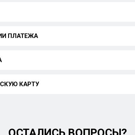
ИИ ПЛАТЕЖА
А
ВСКУЮ КАРТУ
ОСТАЛИСЬ ВОПРОСЫ?