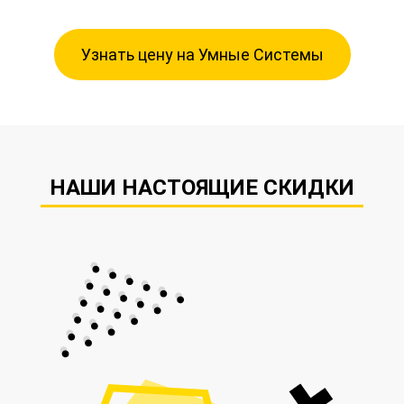
Узнать цену на Умные Системы
НАШИ НАСТОЯЩИЕ СКИДКИ