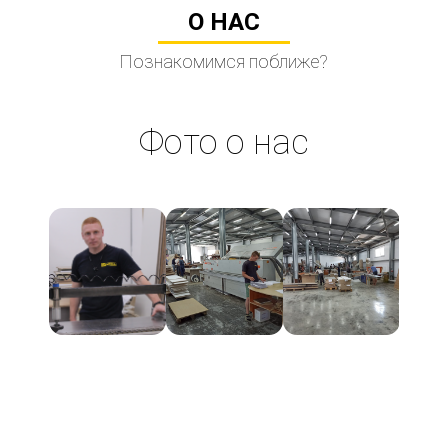
О НАС
Познакомимся поближе?
Фото о нас