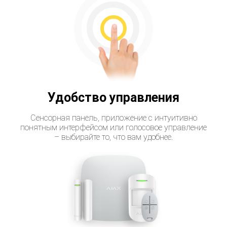
Удобство управления
Сенсорная панель, приложение с интуитивно
понятным интерфейсом или голосовое управление
– выбирайте то, что вам удобнее.