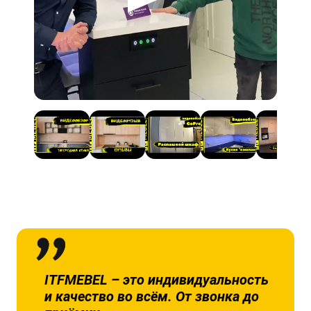
ITFMEBEL – это индивидуальность
и качество во всём. От звонка до