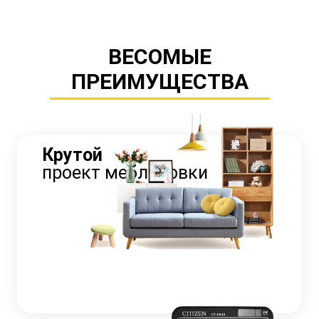
ВЕСОМЫЕ
ПРЕИМУЩЕСТВА
Крутой
проект меблировки