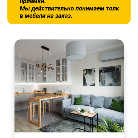
приёмки.
Мы действительно понимаем толк
в мебели на заказ.