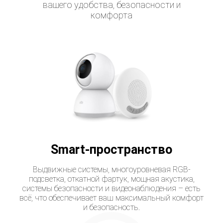
вашего удобства, безопасности и
комфорта
Smart-пространство
Выдвижные системы, многоуровневая RGB-
подсветка, откатной фартук, мощная акустика,
системы безопасности и видеонаблюдения – есть
всё, что обеспечивает ваш максимальный комфорт
и безопасность.