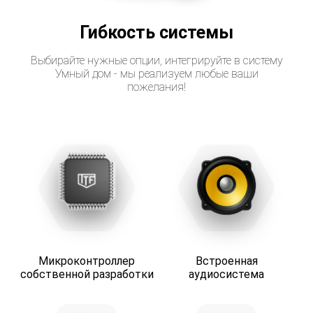
Гибкость системы
Выбирайте нужные опции, интегрируйте в систему
Умный дом - мы реализуем любые ваши
пожелания!
Микроконтроллер
Встроенная
собственной разработки
аудиосистема