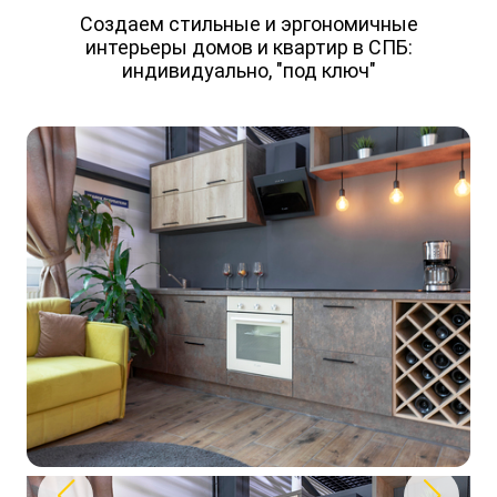
Создаем стильные и эргономичные
интерьеры домов и квартир
в СПБ:
индивидуально, "под ключ"