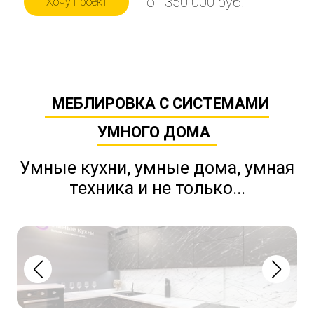
от 350 000 руб.
Хочу проект
МЕБЛИРОВКА С СИСТЕМАМИ
УМНОГО ДОМА
Умные кухни, умные дома, умная
техника и не только...