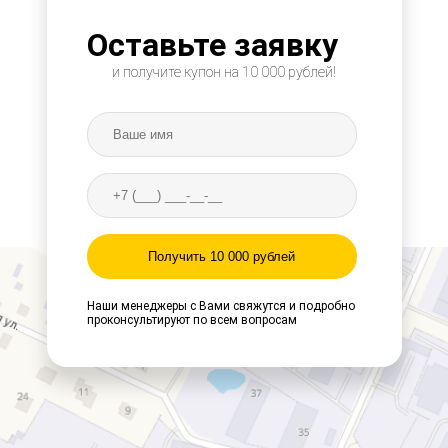
Оставьте заявку
и получите купон на 10 000 рублей!
Получить 10 000 рублей
Наши менеджеры с Вами свяжутся и подробно
проконсультируют по всем вопросам