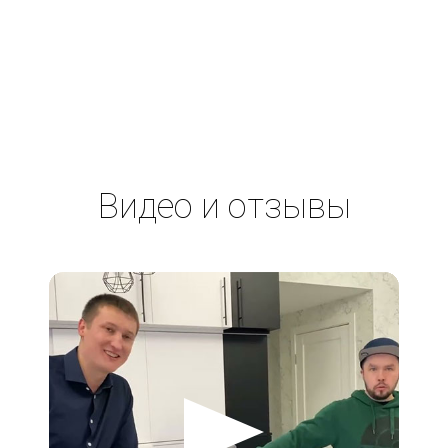
Видео и отзывы