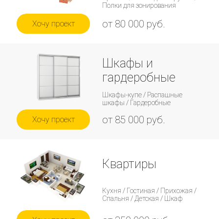
Полки для зонирования
от 80 000 руб.
Хочу проект
Шкафы и
гардеробные
Шкафы-купе / Распашные
шкафы / Гардеробные
от 85 000 руб.
Хочу проект
Квартиры
Кухня / Гостиная / Прихожая /
Спальня / Детская / Шкаф