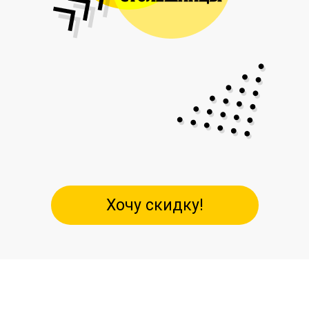
Хочу скидку!