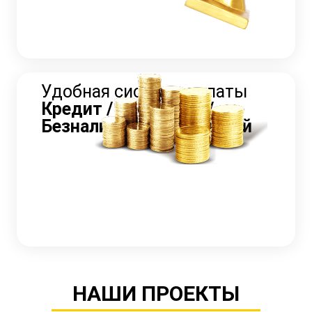
Удобная система оплаты
Кредит / Рассрочка /
Безналичный / Наличный
НАШИ ПРОЕКТЫ