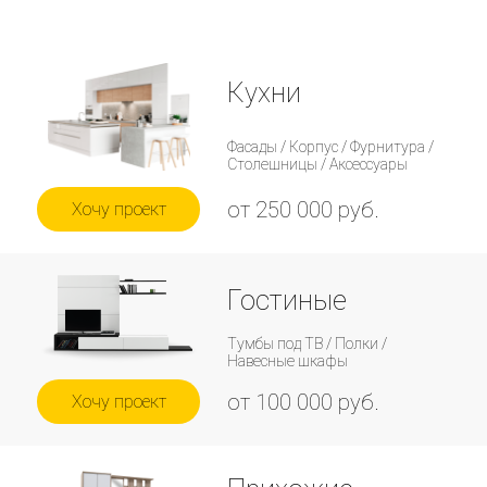
Кухни
Фасады / Корпус / Фурнитура /
Столешницы / Аксессуары
от 250 000 руб.
Хочу проект
Гостиные
Тумбы под ТВ / Полки /
Навесные шкафы
от 100 000 руб.
Хочу проект