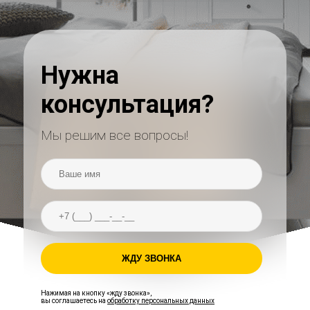
Нужна
консультация?
Мы решим все вопросы!
ЖДУ ЗВОНКА
Нажимая на кнопку «жду звонка»,
вы соглашаетесь на
обработку персональных данных