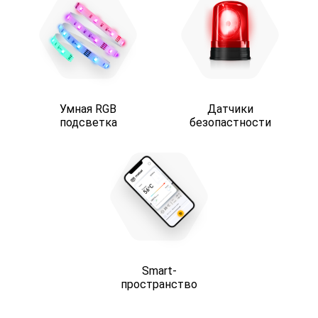
Умная RGB
Датчики
подсветка
безопастности
Smart-
пространство