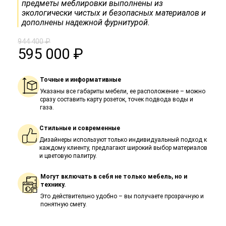
предметы меблировки выполнены из
экологически чистых и безопасных материалов и
дополнены надежной фурнитурой.
944 400 ₽
595 000 ₽
Точные и информативные
Указаны все габариты мебели, ее расположение – можно
сразу составить карту розеток, точек подвода воды и
газа.
Стильные и современные
Дизайнеры используют только индивидуальный подход к
каждому клиенту, предлагают широкий выбор материалов
и цветовую палитру.
Могут включать в себя не только мебель, но и
технику.
Это действительно удобно – вы получаете прозрачную и
понятную смету.