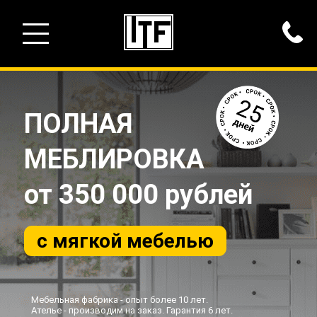
ПОЛНАЯ
МЕБЛИРОВКА
от 350 000 рублей
с мягкой мебелью
Мебельная фабрика - опыт более 10 лет.
Ателье - производим на заказ. Гарантия 6 лет.