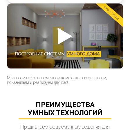
Мы знаем всё о современном комфорте: рассказываем,
показываем и реализуем для вас!
ПРЕИМУЩЕСТВА
УМНЫХ ТЕХНОЛОГИЙ
Предлагаем современные решения для