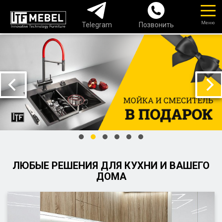
Меню
Telegram
Позвонить
ЛЮБЫЕ РЕШЕНИЯ ДЛЯ КУХНИ И ВАШЕГО
ДОМА