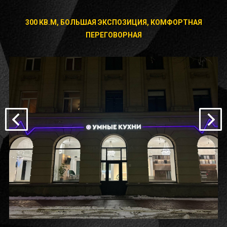
300 КВ.М, БОЛЬШАЯ ЭКСПОЗИЦИЯ, КОМФОРТНАЯ
ПЕРЕГОВОРНАЯ