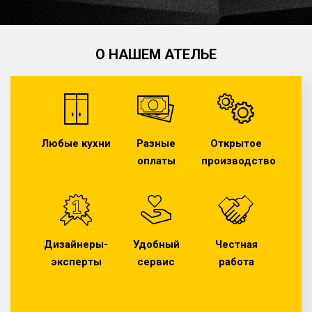
О НАШЕМ АТЕЛЬЕ
Любые кухни
Разные
Открытое
оплаты
производство
Дизайнеры-
Удобный
Честная
эксперты
сервис
работа