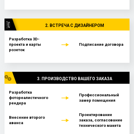
2. ВСТРЕЧА С ДИЗАЙНЕРОМ
Разработка 3D-
проекта
и карты
Подписание договора
розеток
3. ПРОИЗВОДСТВО ВАШЕГО ЗАКАЗА
Разработка
Профессиональный
фотореалистичного
замер помещения
рендера
Проектирование
Внесение второго
заказа, согласование
аванса
технического макета