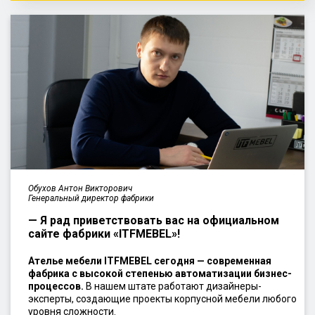
Обухов Антон Викторович
Генеральный директор фабрики
— Я рад приветствовать вас на официальном
сайте фабрики «ITFMEBEL»!
Ателье мебели ITFMEBEL сегодня — современная
фабрика с высокой степенью автоматизации бизнес-
процессов.
В нашем штате работают дизайнеры-
эксперты, создающие проекты корпусной мебели любого
уровня сложности.