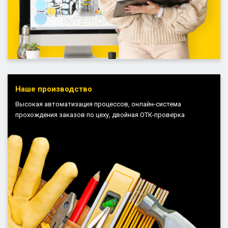
Наше производство
Высокая автоматизация процессов, онлайн-система
прохождения заказов по цеху, двойная ОТК-проверка