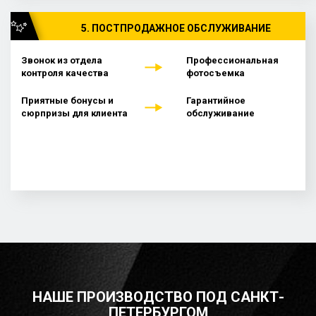
5. ПОСТПРОДАЖНОЕ ОБСЛУЖИВАНИЕ
Звонок из отдела
Профессиональная
контроля качества
фотосъемка
Приятные бонусы и
Гарантийное
сюрпризы для клиента
обслуживание
НАШЕ ПРОИЗВОДСТВО ПОД САНКТ-
ПЕТЕРБУРГОМ