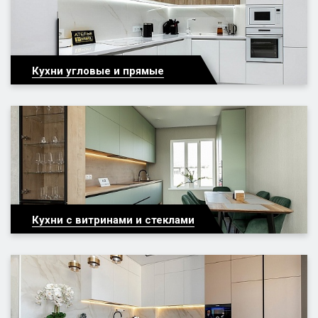
Кухни угловые и прямые
Кухни с витринами и стеклами