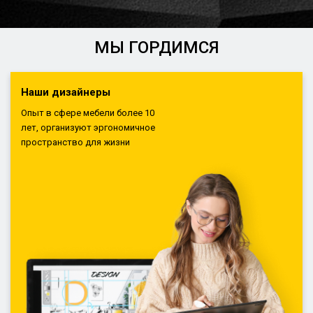
МЫ ГОРДИМСЯ
Наши дизайнеры
Опыт в сфере мебели более 10
лет, организуют эргономичное
пространство для жизни