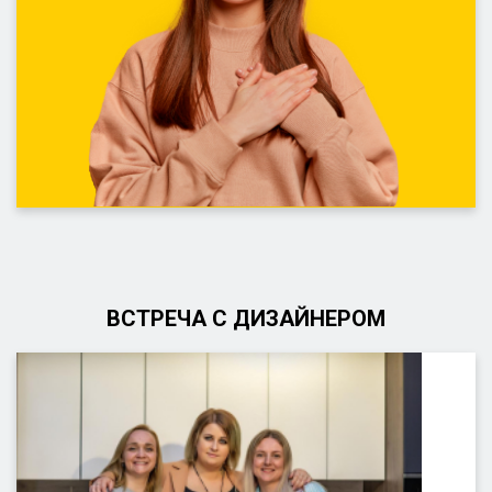
ВСТРЕЧА С ДИЗАЙНЕРОМ