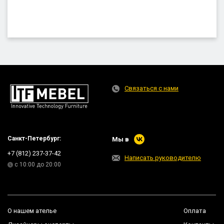
Связаться с нами
Санкт-Петербург:
Мы в
+7 (812) 237-37-42
Написать руководителю
с 10:00 до 20:00
О нашем ателье
Оплата