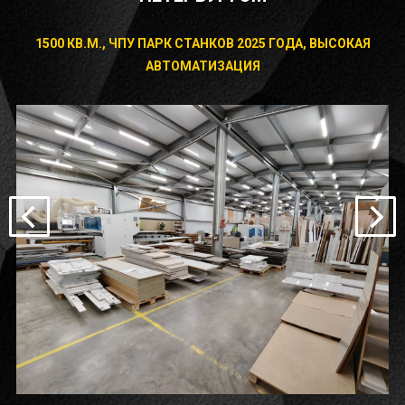
1500 КВ.М., ЧПУ ПАРК СТАНКОВ 2025 ГОДА, ВЫСОКАЯ
АВТОМАТИЗАЦИЯ