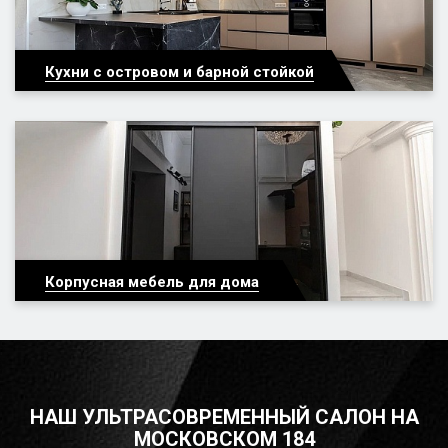
Кухни с островом и барной стойкой
Корпусная мебель для дома
НАШ УЛЬТРАСОВРЕМЕННЫЙ САЛОН НА
МОСКОВСКОМ 184