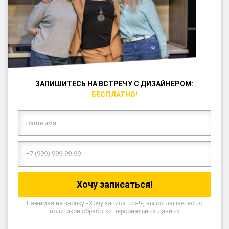
ЗАПИШИТЕСЬ НА ВСТРЕЧУ С ДИЗАЙНЕРОМ:
БЕСПЛАТНО!
Нажимая на кнопку «Хочу записаться!», вы соглашаетесь с
политикой обработки персональных данных