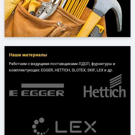
Наши материалы
Работаем с ведущими поставщиками ЛДСП, фурнитуры и
комплектующих: EGGER, HETTICH, SLOTEX, SKIF, LEX и др.