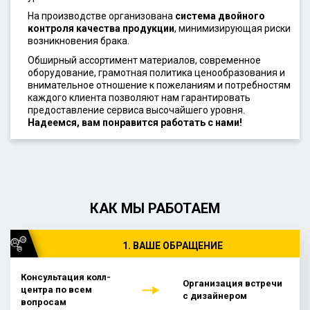
На производстве организована
система двойного
контроля качества продукции
, минимизирующая риски
возникновения брака.
Обширный ассортимент материалов, современное
оборудование, грамотная политика ценообразования и
внимательное отношение к пожеланиям и потребностям
каждого клиента позволяют нам гарантировать
предоставление сервиса высочайшего уровня.
Надеемся, вам понравится работать с нами!
КАК МЫ РАБОТАЕМ
1. ВАШЕ ОБРАЩЕНИЕ
Консультация колл-
Организация встречи
центра по всем
с дизайнером
вопросам