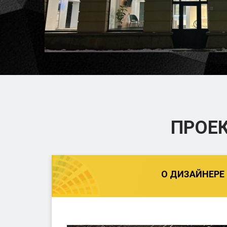
ПРОЕ
О ДИЗАЙНЕРЕ