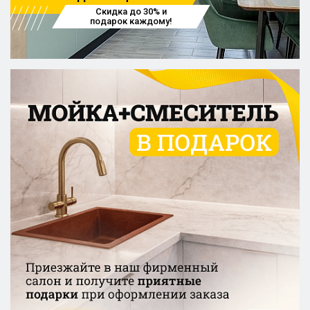
Скидка до 30% и
подарок каждому!