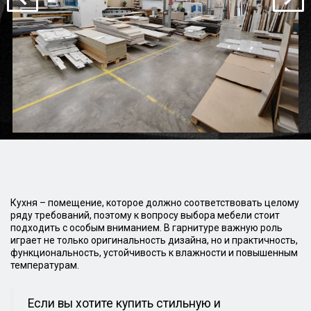
Кухня – помещение, которое должно соответствовать целому
ряду требований, поэтому к вопросу выбора мебели стоит
подходить с особым вниманием. В гарнитуре важную роль
играет не только оригинальность дизайна, но и практичность,
функциональность, устойчивость к влажности и повышенным
температурам.
Если вы хотите купить стильную и