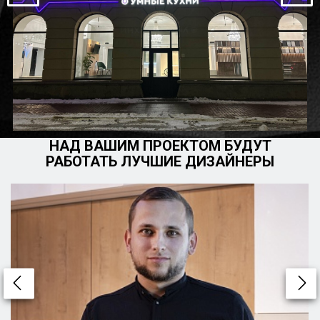
НАД ВАШИМ ПРОЕКТОМ БУДУТ
РАБОТАТЬ ЛУЧШИЕ ДИЗАЙНЕРЫ