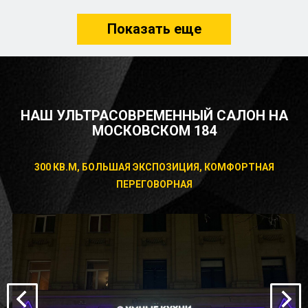
Показать еще
НАШ УЛЬТРАСОВРЕМЕННЫЙ САЛОН НА
МОСКОВСКОМ 184
300 КВ.М, БОЛЬШАЯ ЭКСПОЗИЦИЯ, КОМФОРТНАЯ
ПЕРЕГОВОРНАЯ