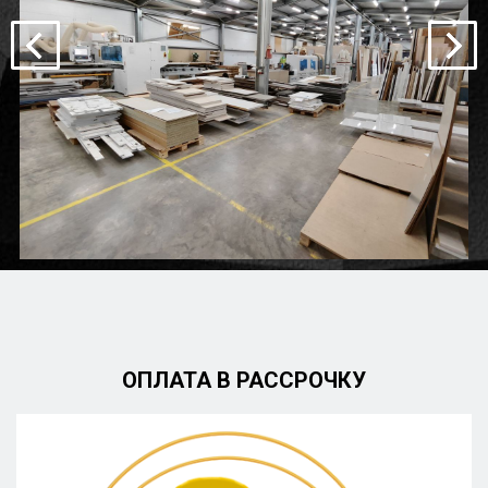
ОПЛАТА В РАССРОЧКУ