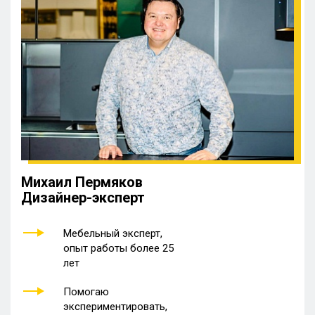
Михаил Пермяков
Дизайнер-эксперт
Мебельный эксперт,
опыт работы более 25
лет
Помогаю
экспериментировать,