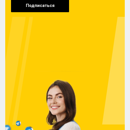
Подписаться