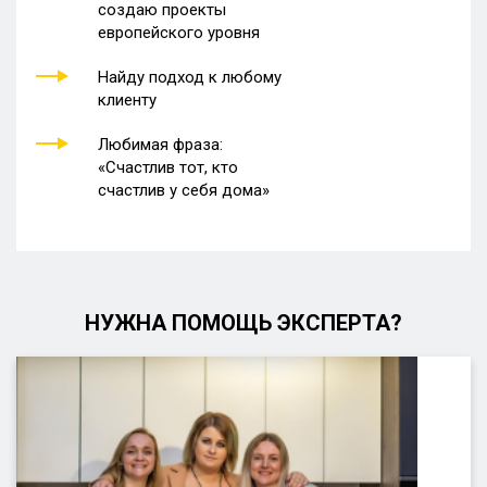
создаю проекты
европейского уровня
Найду подход к любому
клиенту
Любимая фраза:
«Счастлив тот, кто
счастлив у себя дома»
НУЖНА ПОМОЩЬ ЭКСПЕРТА?