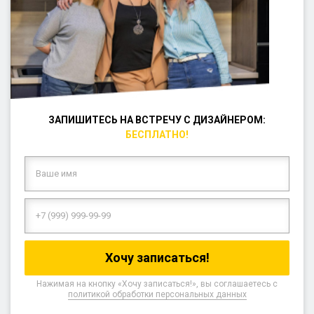
ЗАПИШИТЕСЬ НА ВСТРЕЧУ С ДИЗАЙНЕРОМ:
БЕСПЛАТНО!
Нажимая на кнопку «Хочу записаться!», вы соглашаетесь с
политикой обработки персональных данных