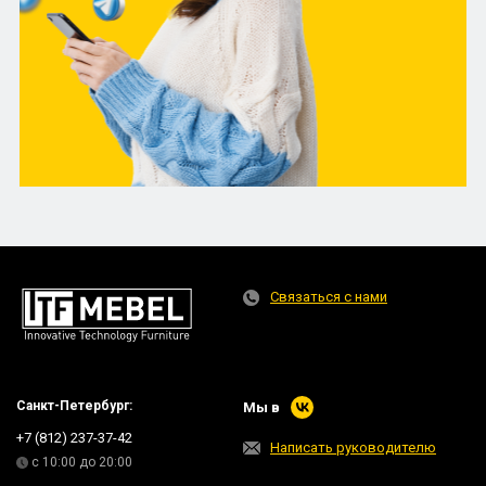
Связаться с нами
Санкт-Петербург:
Мы в
+7 (812) 237-37-42
Написать руководителю
с 10:00 до 20:00