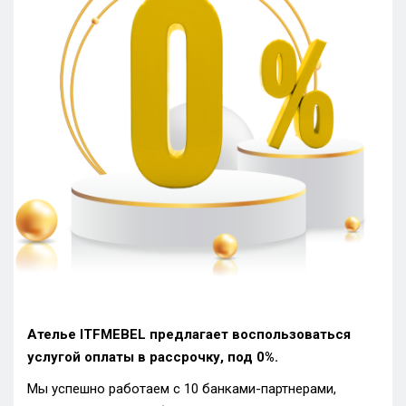
Ателье ITFMEBEL предлагает воспользоваться
услугой оплаты в рассрочку, под 0%.
Мы успешно работаем с 10 банками-партнерами,