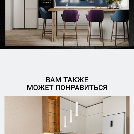
ВАМ ТАКЖЕ
МОЖЕТ ПОНРАВИТЬСЯ