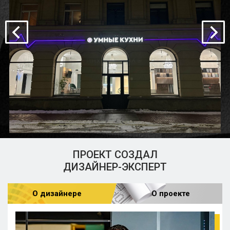
ПРОЕКТ СОЗДАЛ
ДИЗАЙНЕР-ЭКСПЕРТ
О дизайнере
О проекте