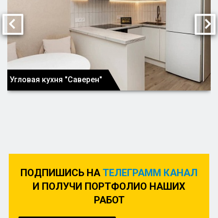
Угловая кухня "Саверен"
ПОДПИШИСЬ НА
ТЕЛЕГРАММ КАНАЛ
И ПОЛУЧИ ПОРТФОЛИО НАШИХ
РАБОТ