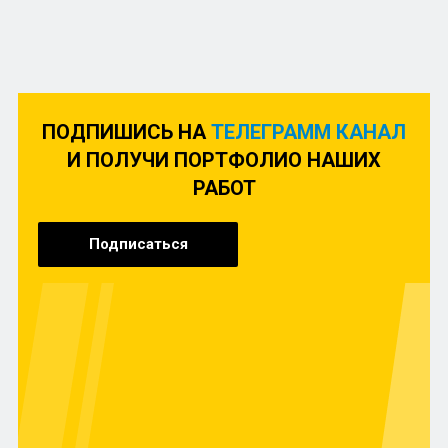
ПОДПИШИСЬ НА
ТЕЛЕГРАММ КАНАЛ
И ПОЛУЧИ ПОРТФОЛИО НАШИХ
РАБОТ
Подписаться