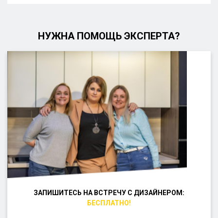
НУЖНА ПОМОЩЬ ЭКСПЕРТА?
ЗАПИШИТЕСЬ НА ВСТРЕЧУ С ДИЗАЙНЕРОМ:
БЕСПЛАТНО!