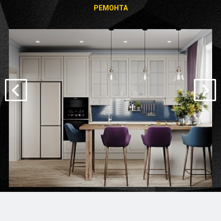
РЕМОНТА