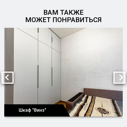
ВАМ ТАКЖЕ
МОЖЕТ ПОНРАВИТЬСЯ
Шкаф "Винз"