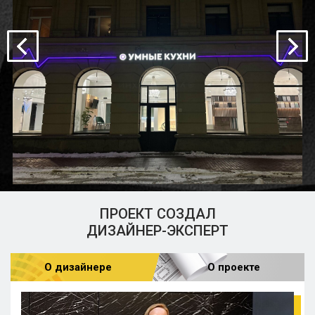
ПРОЕКТ СОЗДАЛ
ДИЗАЙНЕР-ЭКСПЕРТ
О дизайнере
О проекте