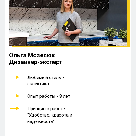
Ольга Мозесюк
Дизайнер-эксперт
Любимый стиль -
эклектика
Опыт работы - 8 лет
Принцип в работе:
"Удобство, красота и
надежность"