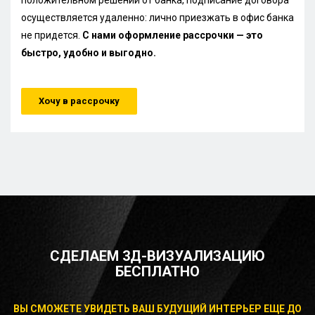
осуществляется удаленно: лично приезжать в офис банка
не придется.
С нами оформление рассрочки — это
быстро, удобно и выгодно.
Хочу в рассрочку
СДЕЛАЕМ 3Д-ВИЗУАЛИЗАЦИЮ
БЕСПЛАТНО
ВЫ СМОЖЕТЕ УВИДЕТЬ ВАШ БУДУЩИЙ ИНТЕРЬЕР ЕЩЕ ДО