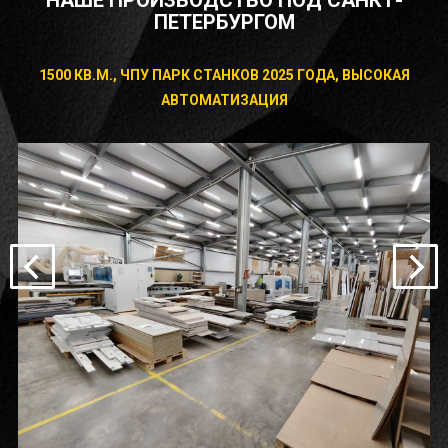
ПЕТЕРБУРГОМ
1500 КВ.М., ЧПУ ПАРК СТАНКОВ 2025 ГОДА, ВЫСОКАЯ
АВТОМАТИЗАЦИЯ