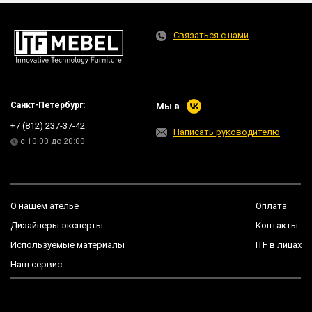
Связаться с нами
Санкт-Петербург:
Мы в
+7 (812) 237-37-42
Написать руководителю
с 10:00 до 20:00
О нашем ателье
Оплата
Дизайнеры-эксперты
Контакты
Используемые материалы
ITF в лицах
Наш сервис