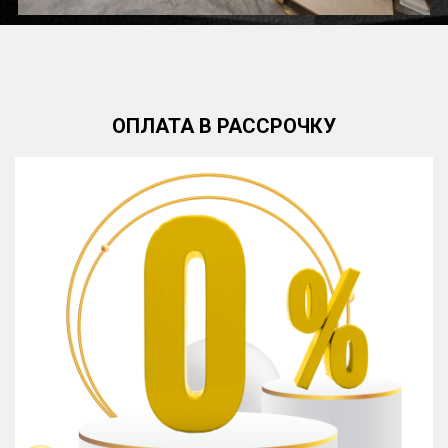
ОПЛАТА В РАССРОЧКУ