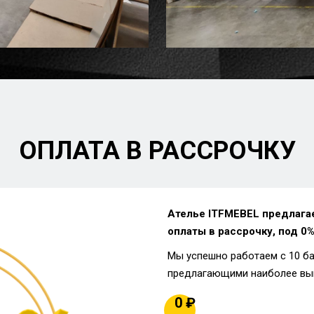
ОПЛАТА В РАССРОЧКУ
Ателье ITFMEBEL предлага
оплаты в рассрочку, под 0%
Мы успешно работаем с 10 б
предлагающими наиболее вы
0 ₽