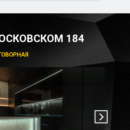
ОСКОВСКОМ 184
ЕГОВОРНАЯ