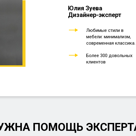
Юлия Зуева
Дизайнер-эксперт
Любимые стили в
мебели: минимализм,
современная классика.
Более 300 довольных
клиентов
УЖНА ПОМОЩЬ ЭКСПЕРТ