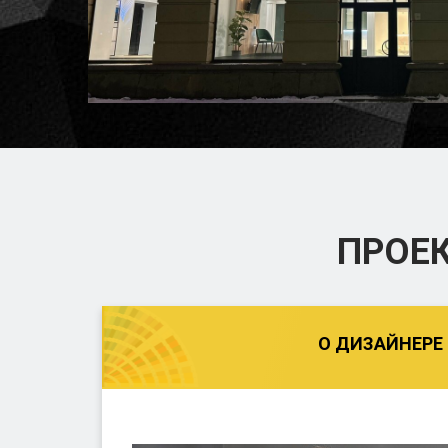
ПРОЕ
О ДИЗАЙНЕРЕ