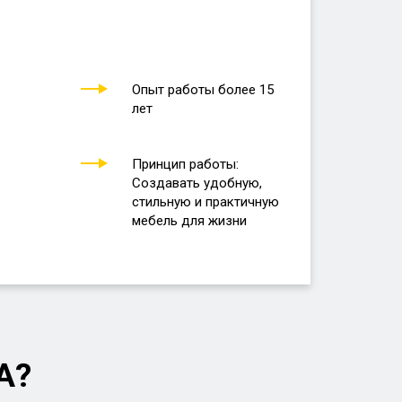
Опыт работы более 15
лет
Принцип работы:
Создавать удобную,
стильную и практичную
мебель для жизни
А?