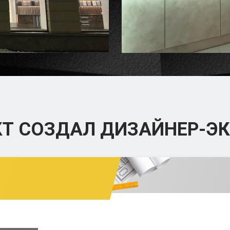
КТ СОЗДАЛ
ДИЗАЙНЕР-ЭК