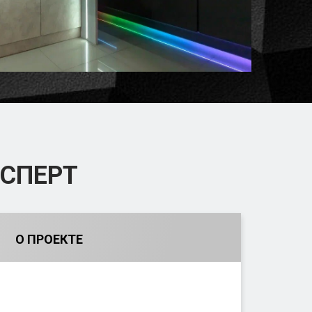
СПЕРТ
О ПРОЕКТЕ