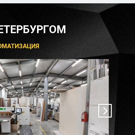
ЕТЕРБУРГОМ
ВТОМАТИЗАЦИЯ