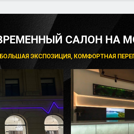
ВРЕМЕННЫЙ САЛОН НА М
, БОЛЬШАЯ ЭКСПОЗИЦИЯ, КОМФОРТНАЯ ПЕР