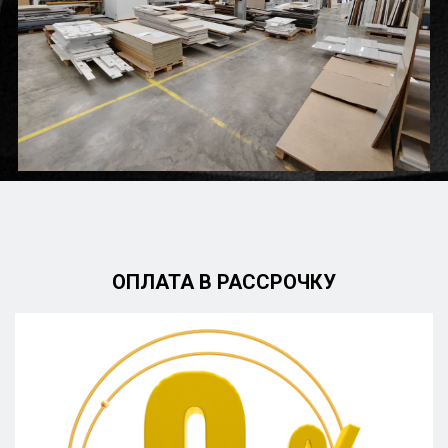
ОПЛАТА В РАССРОЧКУ