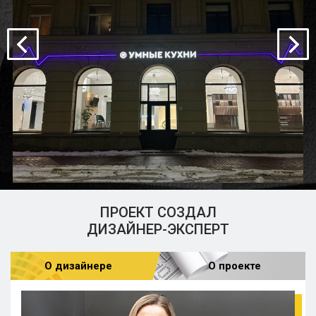
ПРОЕКТ СОЗДАЛ
ДИЗАЙНЕР-ЭКСПЕРТ
О дизайнере
О проекте