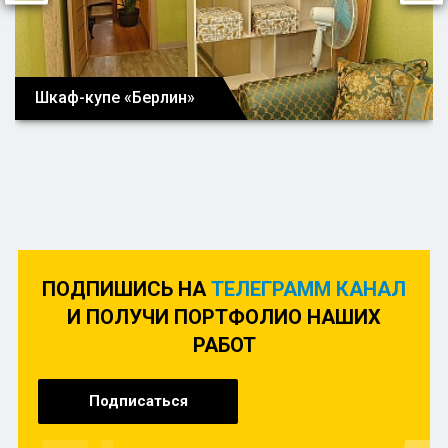
Шкаф-купе «Берлин»
ПОДПИШИСЬ НА
ТЕЛЕГРАММ КАНАЛ
И ПОЛУЧИ ПОРТФОЛИО НАШИХ
РАБОТ
Подписаться