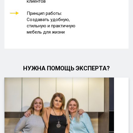
клиентов
Принцип работы:
Создавать удобную,
стильную и практичную
мебель для жизни
НУЖНА ПОМОЩЬ ЭКСПЕРТА?