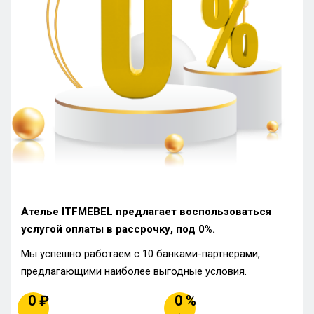
Ателье ITFMEBEL предлагает воспользоваться
услугой оплаты в рассрочку, под 0%.
Мы успешно работаем с 10 банками-партнерами,
предлагающими наиболее выгодные условия.
0 ₽
0 %