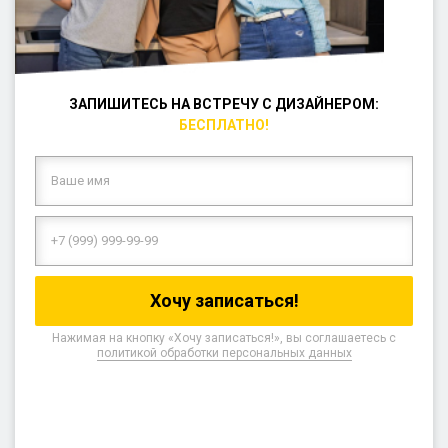
ЗАПИШИТЕСЬ НА ВСТРЕЧУ С ДИЗАЙНЕРОМ:
БЕСПЛАТНО!
Нажимая на кнопку «Хочу записаться!», вы соглашаетесь с
политикой обработки персональных данных