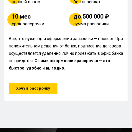
первый взнос
без переплат
10 мес
до 500 000 ₽
срок рассрочки
сумма рассрочки
Все, что нужно для оформления рассрочки — паспорт. При
положительном решении от банка, подписание договора
осуществляется удаленно: лично приезжать в офис банка
не придется.
С нами оформление рассрочки — это
быстро, удобно и выгодно.
Хочу в рассрочку