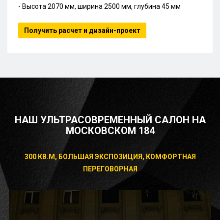
- Высота 2070 мм, ширина 2500 мм, глубина 45 мм
Получить расчет и дизайн-проект
НАШ УЛЬТРАСОВРЕМЕННЫЙ САЛОН НА
МОСКОВСКОМ 184
300 КВ.М, БОЛЬШАЯ ЭКСПОЗИЦИЯ, КОМФОРТНАЯ
ПЕРЕГОВОРНАЯ