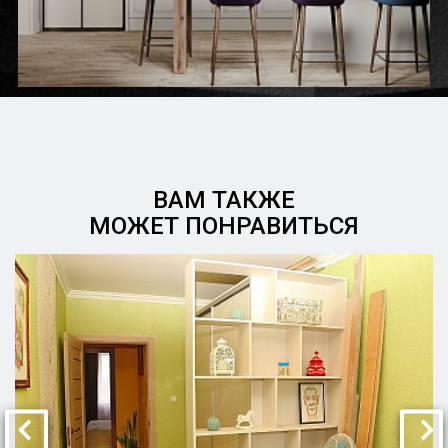
ВАМ ТАКЖЕ
МОЖЕТ ПОНРАВИТЬСЯ