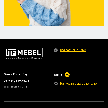
Связаться с нами
Санкт-Петербург:
Мы в
+7 (812) 237-37-42
Написать руководителю
с 10:00 до 20:00