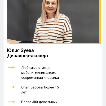
Юлия Зуева
Дизайнер-эксперт
Любимые стили в
мебели: минимализм,
современная классика.
Опыт работы более 15
лет
Более 300 довольных