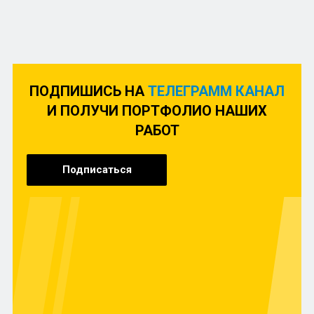
ПОДПИШИСЬ НА
ТЕЛЕГРАММ КАНАЛ
И ПОЛУЧИ ПОРТФОЛИО НАШИХ
РАБОТ
Подписаться