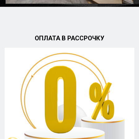
ОПЛАТА В РАССРОЧКУ