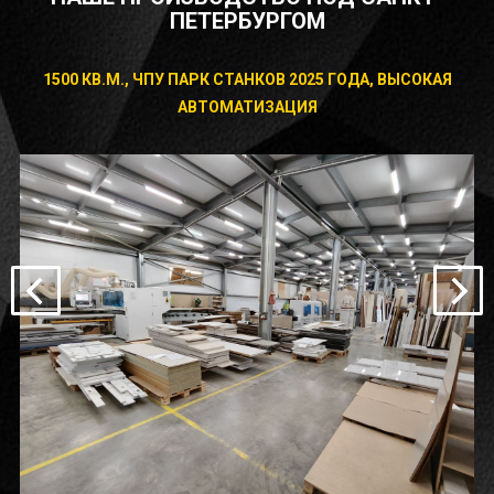
ПЕТЕРБУРГОМ
1500 КВ.М., ЧПУ ПАРК СТАНКОВ 2025 ГОДА, ВЫСОКАЯ
АВТОМАТИЗАЦИЯ