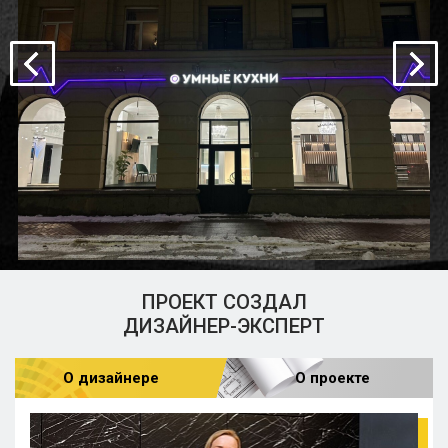
ПРОЕКТ СОЗДАЛ
ДИЗАЙНЕР-ЭКСПЕРТ
О дизайнере
О проекте