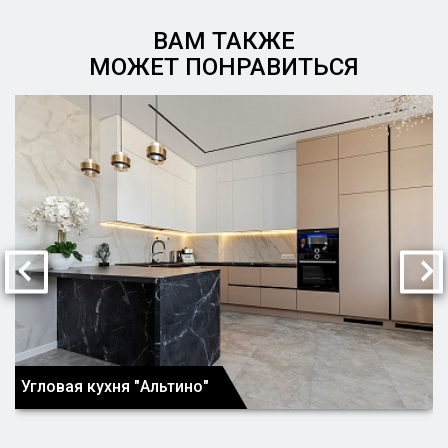
ВАМ ТАКЖЕ
МОЖЕТ ПОНРАВИТЬСЯ
Угловая кухня "Альтино"