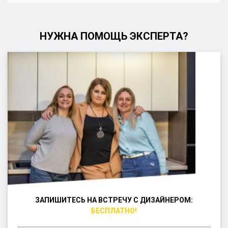
НУЖНА ПОМОЩЬ ЭКСПЕРТА?
ЗАПИШИТЕСЬ НА ВСТРЕЧУ С ДИЗАЙНЕРОМ:
БЕСПЛАТНО!