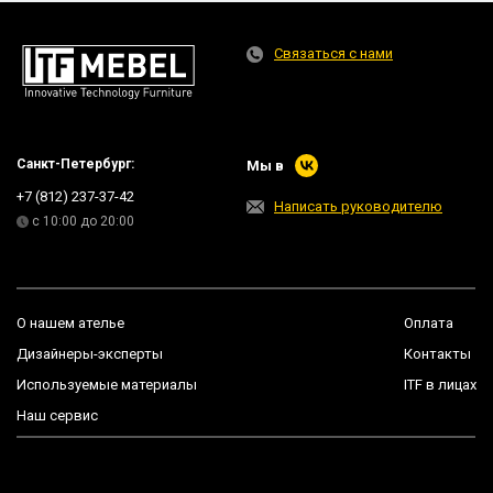
Связаться с нами
Санкт-Петербург:
Мы в
+7 (812) 237-37-42
Написать руководителю
с 10:00 до 20:00
О нашем ателье
Оплата
Дизайнеры-эксперты
Контакты
Используемые материалы
ITF в лицах
Наш сервис