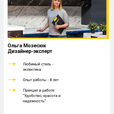
Ольга Мозесюк
Дизайнер-эксперт
Любимый стиль -
эклектика
Опыт работы - 8 лет
Принцип в работе:
"Удобство, красота и
надежность"