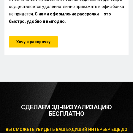
осуществляется удаленно: лично приезжать в офис банка
не придется.
С нами оформление рассрочки — это
быстро, удобно и выгодно.
Хочу в рассрочку
СДЕЛАЕМ 3Д-ВИЗУАЛИЗАЦИЮ
БЕСПЛАТНО
ВЫ СМОЖЕТЕ УВИДЕТЬ ВАШ БУДУЩИЙ ИНТЕРЬЕР ЕЩЕ ДО