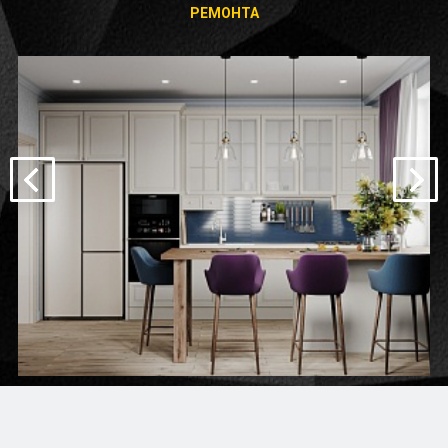
РЕМОНТА