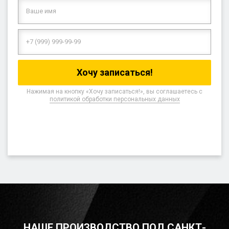
Нажимая на кнопку «Хочу записаться!», вы соглашаетесь с
политикой обработки персональных данных
НАШЕ ПРОИЗВОДСТВО ПОД САНКТ-